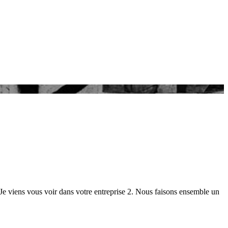
 Je viens vous voir dans votre entreprise 2. Nous faisons ensemble un