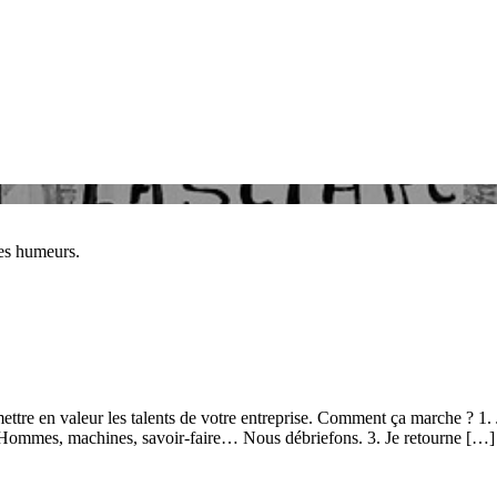
des humeurs.
mettre en valeur les talents de votre entreprise. Comment ça marche ? 1.
s. Hommes, machines, savoir-faire… Nous débriefons. 3. Je retourne […]